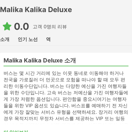
Malika Kalika Deluxe
0.0
고객 0명의 리뷰
소개
인기 노선
역
Malika Kalika Deluxe 소개
버스는 몇 시간 거리에 있는 이웃 동네로 이동해야 하거나
전국을 가로질러 더 먼곳으로 모험을 떠나야 할 때 모두 편
리한 이동수단입니다. 버스는 다양한 예산을 가진 여행자들
을 위한 수단입니다. 고속 버스는 저예산을 가진 여행자들에
게 가장 저렴한 옵션입니다. 편안함을 중요시여기는 여행자
들을 위한 VIP 옵션도 있습니다. 버스표를 예매하기 전 자신
에게 가장 잘맞는 서비스 유형을 선택하세요. 장거리 여행의
경우 목적지까지 무정차 서비스를 제공하는 VIP 또는 일등
석 버스를 선택하거나 여행 경로에 있는 사람들이 많이 이용
하지 않는 버스역에 전화하여 표를 알아보세요. 고속 버스