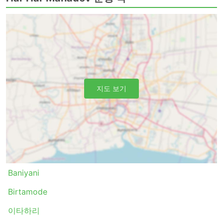
특정 노선 또는 가장 인기 있는 기간에 여행하려면 사
전 예약이 필요할 수 있습니다. 버스 정류장에 나타나
서 다음 버스를 타는 것이 항상 가능한 것은 아니라는
점을 염두에 두세요. 티켓이 모두 매진될 수 있으므로
그에 따라 여행을 계획하세요.
지도 보기
Baniyani
Birtamode
이타하리