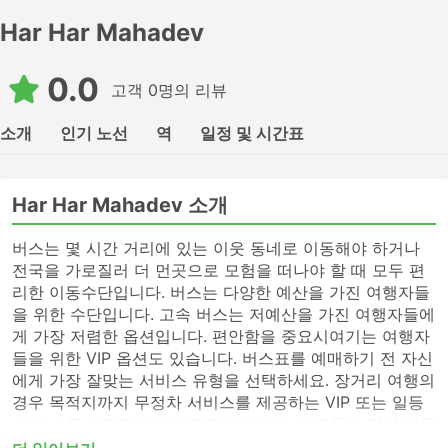
Har Har Mahadev
0.0
고객 0명의 리뷰
소개
인기 노선
역
일정 및 시간표
Har Har Mahadev 소개
버스는 몇 시간 거리에 있는 이웃 동네로 이동해야 하거나
전국을 가로질러 더 먼곳으로 모험을 떠나야 할 때 모두 편
리한 이동수단입니다. 버스는 다양한 예산을 가진 여행자들
을 위한 수단입니다. 고속 버스는 저예산을 가진 여행자들에
게 가장 저렴한 옵션입니다. 편안함을 중요시여기는 여행자
들을 위한 VIP 옵션도 있습니다. 버스표를 예매하기 전 자신
에게 가장 잘맞는 서비스 유형을 선택하세요. 장거리 여행의
경우 목적지까지 무정차 서비스를 제공하는 VIP 또는 일등
석 버스를 선택하거나 여행 경로에 있는 사람들이 많이 이용
하지 않는 버스역에 전화하여 표를 알아보세요. 고속 버스