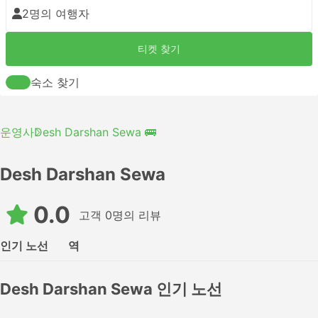
2명의 여행자
티켓 찾기
숙소 찾기
운영사
Desh Darshan Sewa 🚌
Desh Darshan Sewa
0.0
고객 0명의 리뷰
인기 노선
역
Desh Darshan Sewa 인기 노선