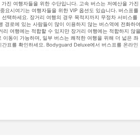
 가진 여행자들을 위한 수단입니다. 고속 버스는 저예산을 가진
중요시여기는 여행자들을 위한 VIP 옵션도 있습니다. 버스표를
 선택하세요. 장거리 여행의 경우 목적지까지 무정차 서비스를
여행 경로에 있는 사람들이 많이 이용하지 않는 버스역에 전화하
단거리 여행에는 적합할 수 있지만 장거리 여행에는 적합하지 않
 이동이 가능하며, 일부 버스는 쾌적한 여행을 위해 더 넓은 좌
표를 확인하세요. Bodyguard Deluxe에서 버스표를 온라인
여 가장 좋은 버스표를 예매하세요.
역
 다음과 같습니다:
행하며 가장 인기 있는 노선 목록은 다음과 같습니다.