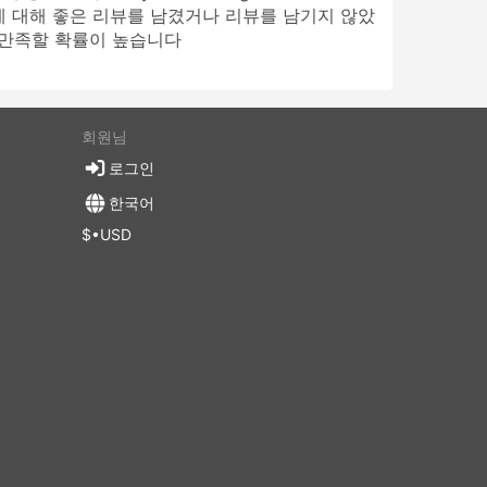
us에 대해 좋은 리뷰를 남겼거나 리뷰를 남기지 않았
 만족할 확률이 높습니다
회원님
로그인
한국어
$•USD