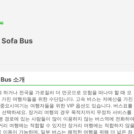
🚌
t Sofa Bus
fa Bus 소개
야 하거나 전국을 가로질러 더 먼곳으로 모험을 떠나야 할 때 모
 가진 여행자들을 위한 수단입니다. 고속 버스는 저예산을 가진
중요시여기는 여행자들을 위한 VIP 옵션도 있습니다. 버스표를
 선택하세요. 장거리 여행의 경우 목적지까지 무정차 서비스를
여행 경로에 있는 사람들이 많이 이용하지 않는 버스역에 전화하
단거리 여행에는 적합할 수 있지만 장거리 여행에는 적합하지 않
 이동이 가능하며, 일부 버스는 쾌적한 여행을 위해 더 넓은 좌