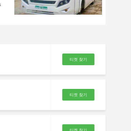
s
티켓 찾기
티켓 찾기
티켓 찾기