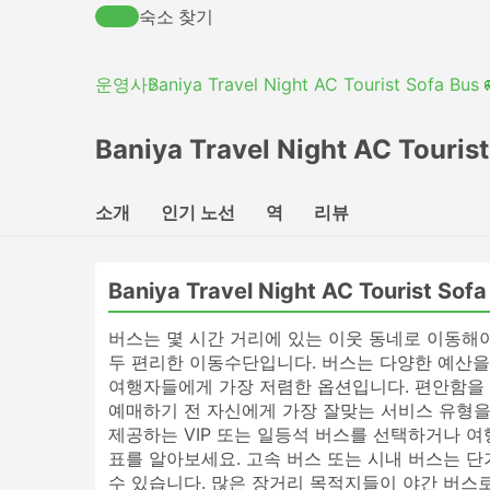
숙소 찾기
운영사
Baniya Travel Night AC Tourist Sofa Bus 
Baniya Travel Night AC Touris
소개
인기 노선
역
리뷰
Baniya Travel Night AC Tourist So
버스는 몇 시간 거리에 있는 이웃 동네로 이동해
두 편리한 이동수단입니다. 버스는 다양한 예산을
여행자들에게 가장 저렴한 옵션입니다. 편안함을 
예매하기 전 자신에게 가장 잘맞는 서비스 유형을
제공하는 VIP 또는 일등석 버스를 선택하거나 
표를 알아보세요. 고속 버스 또는 시내 버스는 
수 있습니다. 많은 장거리 목적지들이 야간 버스로