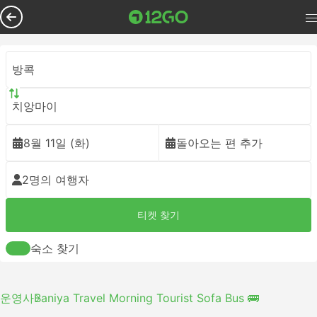
방콕
치앙마이
8월 11일 (화)
돌아오는 편 추가
2명의 여행자
티켓 찾기
숙소 찾기
운영사
Baniya Travel Morning Tourist Sofa Bus 🚌