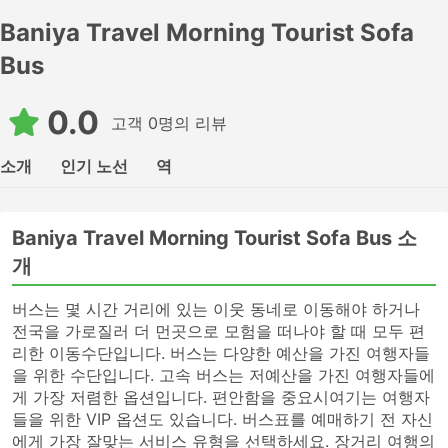
Baniya Travel Morning Tourist Sofa
Bus
0.0
고객 0명의 리뷰
소개
인기 노선
역
Baniya Travel Morning Tourist Sofa Bus 소
개
버스는 몇 시간 거리에 있는 이웃 동네로 이동해야 하거나
전국을 가로질러 더 먼곳으로 모험을 떠나야 할 때 모두 편
리한 이동수단입니다. 버스는 다양한 예산을 가진 여행자들
을 위한 수단입니다. 고속 버스는 저예산을 가진 여행자들에
게 가장 저렴한 옵션입니다. 편안함을 중요시여기는 여행자
들을 위한 VIP 옵션도 있습니다. 버스표를 예매하기 전 자신
에게 가장 잘맞는 서비스 유형을 선택하세요. 장거리 여행의