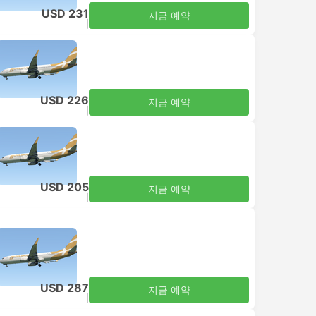
USD 231
지금 예약
세금 포함
|
성인 1명
USD 226
지금 예약
세금 포함
|
성인 1명
USD 205
지금 예약
세금 포함
|
성인 1명
USD 287
지금 예약
세금 포함
|
성인 1명