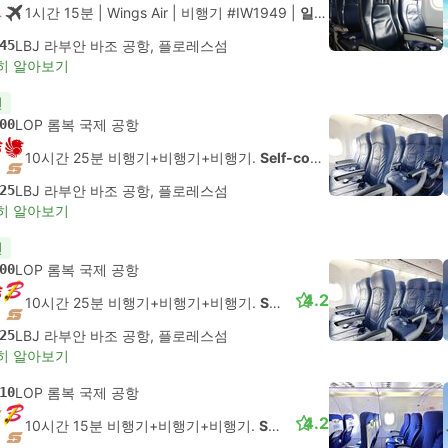
1시간 15분
| Wings Air
|
비행기 #IW1949
|
일반석
45
LBJ 라부안 바조 공항, 플로레스섬
히 알아보기
천
00
LOP 롬복 국제 공항
10시간 25분 비행기+비행기+비행기.
Self-connect
25
LBJ 라부안 바조 공항, 플로레스섬
히 알아보기
천
00
LOP 롬복 국제 공항
4.2
10시간 25분 비행기+비행기+비행기.
Self-connect
25
LBJ 라부안 바조 공항, 플로레스섬
히 알아보기
10
LOP 롬복 국제 공항
4.2
10시간 15분 비행기+비행기+비행기.
Self-connect