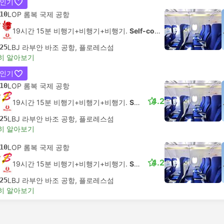
 인기
10
LOP 롬복 국제 공항
19시간 15분 비행기+비행기+비행기.
Self-connect
25
LBJ 라부안 바조 공항, 플로레스섬
히 알아보기
 인기
10
LOP 롬복 국제 공항
4.2
19시간 15분 비행기+비행기+비행기.
Self-connect
25
LBJ 라부안 바조 공항, 플로레스섬
히 알아보기
10
LOP 롬복 국제 공항
4.2
19시간 15분 비행기+비행기+비행기.
Self-connect
25
LBJ 라부안 바조 공항, 플로레스섬
히 알아보기