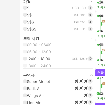
가격
16:
자세
$
USD 130+
1
$$
USD 191+
5
06:
$$$
USD 251+
3
$$$$
USD 311+
1
16:
자세
도착 시간
00:00 - 06:00
08:
06:00 - 12:00
12:00 - 18:00
USD 130+
10
16:
자세
18:00 - 24:00
커플
운영사
17:
Super Air Jet
9
Batik Air
7
12:
+1
Wings Air
5
자세
Lion Air
3