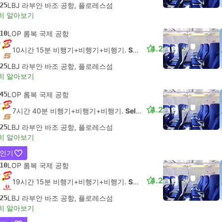
25
LBJ 라부안 바조 공항, 플로레스섬
히 알아보기
10
LOP 롬복 국제 공항
4.2
10시간 15분 비행기+비행기+비행기.
Self-connect
25
LBJ 라부안 바조 공항, 플로레스섬
히 알아보기
45
LOP 롬복 국제 공항
4.2
7시간 40분 비행기+비행기+비행기.
Self-connect
25
LBJ 라부안 바조 공항, 플로레스섬
히 알아보기
 인기
10
LOP 롬복 국제 공항
4.2
19시간 15분 비행기+비행기+비행기.
Self-connect
25
LBJ 라부안 바조 공항, 플로레스섬
히 알아보기