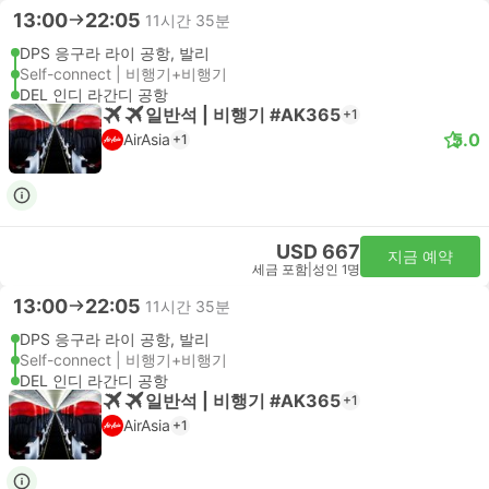
13:00
22:05
11시간 35분
DPS 응구라 라이 공항, 발리
Self-connect | 비행기+비행기
DEL 인디 라간디 공항
일반석 | 비행기 #AK365
+1
5.0
AirAsia
+1
USD 667
지금 예약
세금 포함
|
성인 1명
13:00
22:05
11시간 35분
DPS 응구라 라이 공항, 발리
Self-connect | 비행기+비행기
DEL 인디 라간디 공항
일반석 | 비행기 #AK365
+1
AirAsia
+1