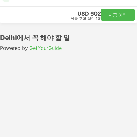
USD 602
지금 예약
세금 포함
|
성인 1명
Delhi에서 꼭 해야 할 일
Powered by
GetYourGuide