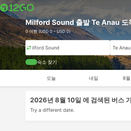
Milford Sound 출발 Te Anau
0 여행 (USD 0 – USD 0)
Milford Sound
Te Anau
숙소 찾기
오늘
내일
8월
2026년 8월 10일 에 검색된 버스
Try a different date.