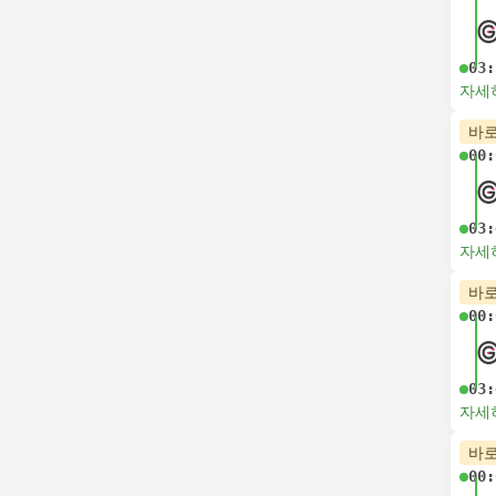
03:
자세
바로
00:
03:
자세
바로
00:
03:
자세
바로
00: