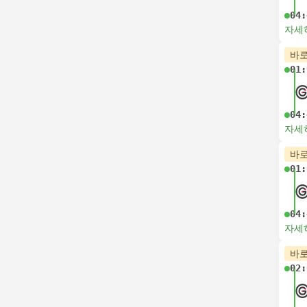
04:
자세
바로
01:
04:
자세
바로
01:
04:
자세
바로
02: