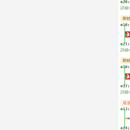
20:
詳細
即
10:
21:
詳細
即
10:
17:
詳細
最
13:
14: