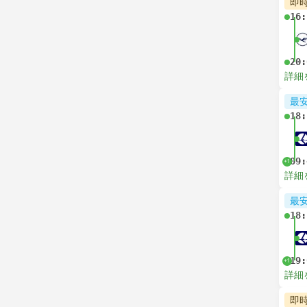
即
16:
20:
詳細
最
18:
09:
+1
詳細
最
18:
19:
+1
詳細
即