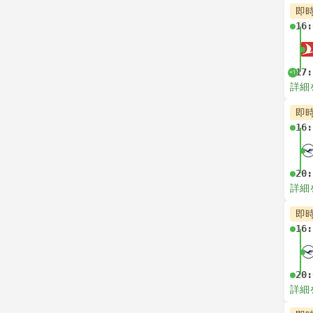
即
16:
17:
+1
詳細
即
16:
20:
詳細
即
16:
20:
詳細