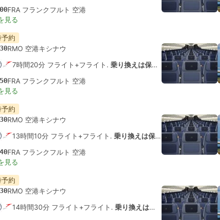
00
FRA フランクフルト 空港
を見る
時予約
30
RMO 空港キシナウ
7時間20分 フライト+フライト.
乗り換えは保証されていません
50
FRA フランクフルト 空港
を見る
時予約
30
RMO 空港キシナウ
13時間10分 フライト+フライト.
乗り換えは保証されていません
40
FRA フランクフルト 空港
を見る
時予約
30
RMO 空港キシナウ
14時間30分 フライト+フライト.
乗り換えは保証されていません