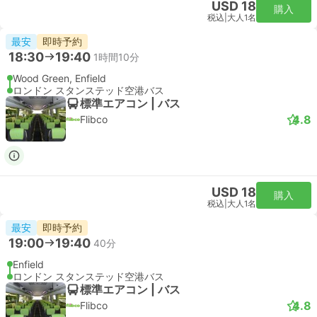
この旅行は予約不可能です
Stansted Expressが運営する列車
06:40
リバプールストリート駅
この旅行は予約不可能です
Stansted Expressが運営する列車
07:10
リバプールストリート駅
この旅行は予約不可能です
Stansted Expressが運営する列車
07:40
リバプールストリート駅
この旅行は予約不可能です
Stansted Expressが運営する列車
08:10
リバプールストリート駅
この旅行は予約不可能です
Stansted Expressが運営する列車
08:40
リバプールストリート駅
この旅行は予約不可能です