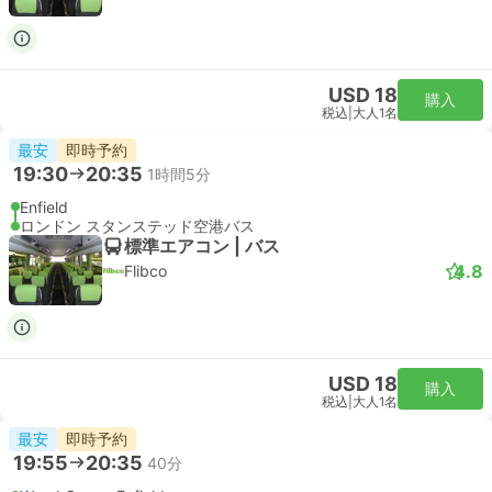
Stansted Expressが運営する列車
09:10
リバプールストリート駅
この旅行は予約不可能です
Stansted Expressが運営する列車
09:40
リバプールストリート駅
この旅行は予約不可能です
Stansted Expressが運営する列車
10:10
リバプールストリート駅
この旅行は予約不可能です
Stansted Expressが運営する列車
10:40
リバプールストリート駅
この旅行は予約不可能です
Stansted Expressが運営する列車
11:10
リバプールストリート駅
この旅行は予約不可能です
もっと見る