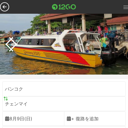
バンコク
チェンマイ
8月9日(日)
+ 復路を追加