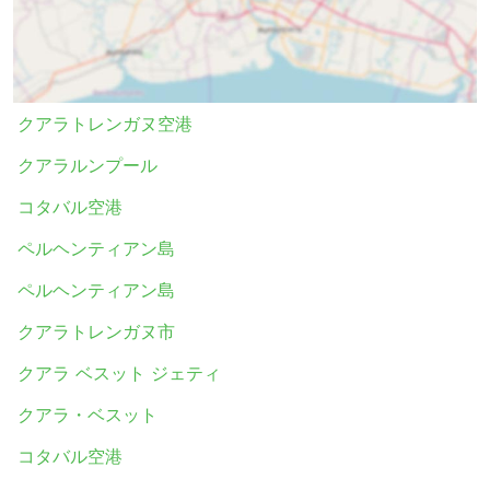
クアラトレンガヌ空港
クアラルンプール
コタバル空港
ペルヘンティアン島
ペルヘンティアン島
クアラトレンガヌ市
クアラ ベスット ジェティ
クアラ・ベスット
コタバル空港