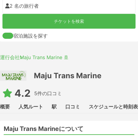
2 名の旅行者
チケットを検索
宿泊施設を探す
運行会社
Maju Trans Marine 🚢
Maju Trans Marine
4.2
5件の口コミ
概要
人気ルート
駅
口コミ
スケジュールと時刻表
Maju Trans Marineについて