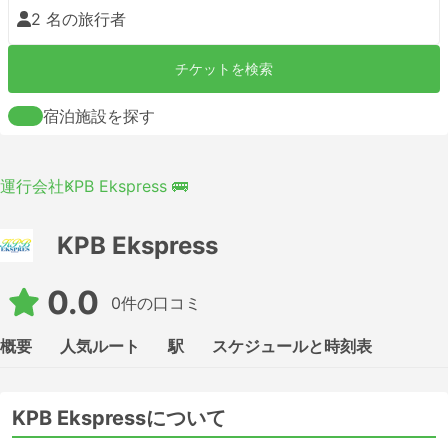
2 名の旅行者
チケットを検索
宿泊施設を探す
運行会社
KPB Ekspress 🚌
KPB Ekspress
0.0
0件の口コミ
概要
人気ルート
駅
スケジュールと時刻表
KPB Ekspressについて