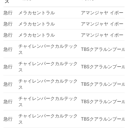
ス
急行
メラカセントラル
アマンジャヤ イポー
急行
メラカセントラル
アマンジャヤ イポー
急行
メラカセントラル
アマンジャヤ イポー
チャイレンパークカルテック
急行
TBSクアラルンプール
ス
チャイレンパークカルテック
急行
TBSクアラルンプール
ス
チャイレンパークカルテック
急行
TBSクアラルンプール
ス
チャイレンパークカルテック
急行
TBSクアラルンプール
ス
チャイレンパークカルテック
急行
TBSクアラルンプール
ス