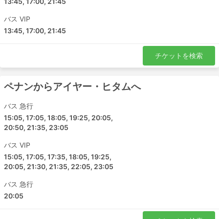
13:45, 17:00, 21:45
バス VIP
13:45, 17:00, 21:45
チケットを検索
ペナンからアイヤー・ヒタムへ
バス 急行
15:05, 17:05, 18:05, 19:25, 20:05,
20:50, 21:35, 23:05
バス VIP
15:05, 17:05, 17:35, 18:05, 19:25,
20:05, 21:30, 21:35, 22:05, 23:05
バス 急行
20:05