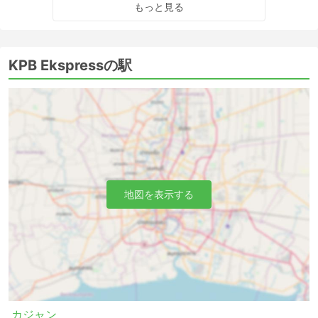
もっと見る
KPB Ekspressの駅
地図を表示する
カジャン