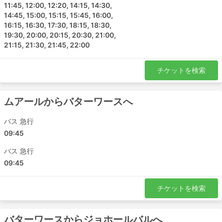
11:45, 12:00, 12:20, 14:15, 14:30,
14:45, 15:00, 15:15, 15:45, 16:00,
16:15, 16:30, 17:30, 18:15, 18:30,
19:30, 20:00, 20:15, 20:30, 21:00,
21:15, 21:30, 21:45, 22:00
チケットを検索
ムアールからバターワースへ
バス 急行
09:45
バス 急行
09:45
チケットを検索
バターワースからジョホールバルへ