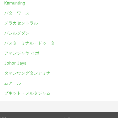
Kamunting
バターワース
メラカセントラル
パシルグダン
バスターミナル・ドゥータ
アマンジャヤ イポー
Johor Jaya
タマンウングタンアミナー
ムアール
ブキット・メルタジャム