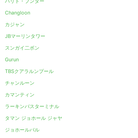
パリト・ブンター
Changloon
カジャン
JBマーリンタワー
スンガイ二ボン
Gurun
TBSクアラルンプール
チャンルーン
カマンティン
ラーキンバスターミナル
タマン ジョホール ジャヤ
ジョホールバル