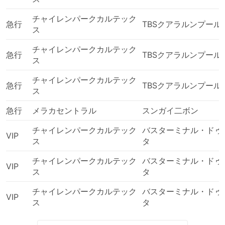
チャイレンパークカルテック
急行
TBSクアラルンプール
ス
チャイレンパークカルテック
急行
TBSクアラルンプール
ス
チャイレンパークカルテック
急行
TBSクアラルンプール
ス
急行
メラカセントラル
スンガイ二ボン
チャイレンパークカルテック
バスターミナル・ドゥ
VIP
ス
タ
チャイレンパークカルテック
バスターミナル・ドゥ
VIP
ス
タ
チャイレンパークカルテック
バスターミナル・ドゥ
VIP
ス
タ