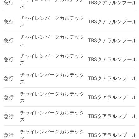
急行
TBSクアラルンプール
ス
チャイレンパークカルテック
急行
TBSクアラルンプール
ス
チャイレンパークカルテック
急行
TBSクアラルンプール
ス
チャイレンパークカルテック
急行
TBSクアラルンプール
ス
チャイレンパークカルテック
急行
TBSクアラルンプール
ス
チャイレンパークカルテック
急行
TBSクアラルンプール
ス
チャイレンパークカルテック
急行
TBSクアラルンプール
ス
チャイレンパークカルテック
急行
TBSクアラルンプール
ス