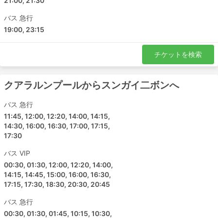
21:00, 21:30
バス 急行
19:00, 23:15
チケットを検索
クアラルンプールからスンガイ二ボンへ
バス 急行
11:45, 12:00, 12:20, 14:00, 14:15,
14:30, 16:00, 16:30, 17:00, 17:15,
17:30
バス VIP
00:30, 01:30, 12:00, 12:20, 14:00,
14:15, 14:45, 15:00, 16:00, 16:30,
17:15, 17:30, 18:30, 20:30, 20:45
バス 急行
00:30, 01:30, 01:45, 10:15, 10:30,