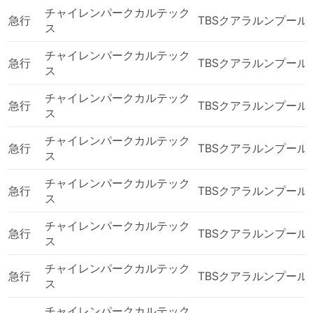
チャイレンパークカルテック
急行
TBSクアラルンプール
ス
チャイレンパークカルテック
急行
TBSクアラルンプール
ス
チャイレンパークカルテック
急行
TBSクアラルンプール
ス
チャイレンパークカルテック
急行
TBSクアラルンプール
ス
チャイレンパークカルテック
急行
TBSクアラルンプール
ス
チャイレンパークカルテック
急行
TBSクアラルンプール
ス
チャイレンパークカルテック
急行
TBSクアラルンプール
ス
チャイレンパークカルテック