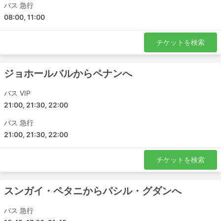
バス 急行
08:00, 11:00
チケットを検索
ジョホールバルからペナンへ
バス VIP
21:00, 21:30, 22:00
バス 急行
21:00, 21:30, 22:00
チケットを検索
スンガイ・ペタニからパシル・グダンへ
バス 急行