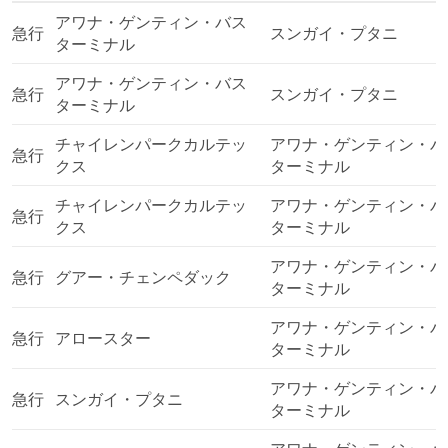
アワナ・ゲンティン・バス
急行
スンガイ・プタニ
ターミナル
アワナ・ゲンティン・バス
急行
スンガイ・プタニ
ターミナル
チャイレンパークカルテッ
アワナ・ゲンティン・バ
急行
クス
ターミナル
チャイレンパークカルテッ
アワナ・ゲンティン・バ
急行
クス
ターミナル
アワナ・ゲンティン・バ
急行
グアー・チェンペダック
ターミナル
アワナ・ゲンティン・バ
急行
アロースター
ターミナル
アワナ・ゲンティン・バ
急行
スンガイ・プタニ
ターミナル