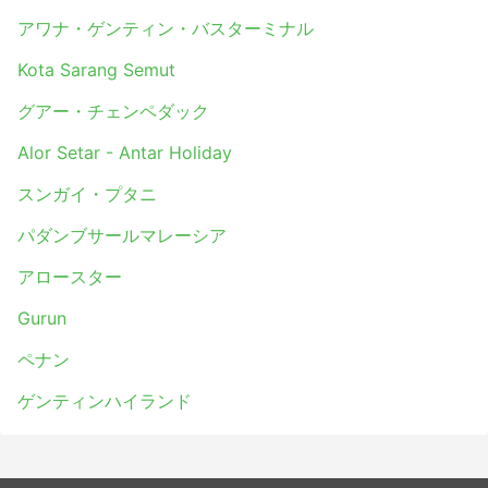
アワナ・ゲンティン・バスターミナル
Kota Sarang Semut
グアー・チェンペダック
Alor Setar - Antar Holiday
スンガイ・プタニ
パダンブサールマレーシア
アロースター
Gurun
ペナン
ゲンティンハイランド