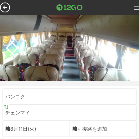
バンコク
チェンマイ
8月11日(火)
+ 復路を追加