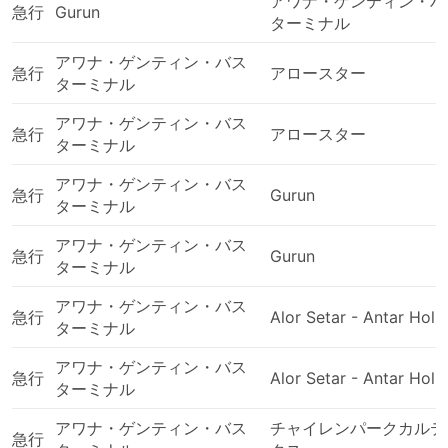
アワナ・ゲンティン・バ
急行
Gurun
ターミナル
アワナ・ゲンティン・バス
急行
アロースター
ターミナル
アワナ・ゲンティン・バス
急行
アロースター
ターミナル
アワナ・ゲンティン・バス
急行
Gurun
ターミナル
アワナ・ゲンティン・バス
急行
Gurun
ターミナル
アワナ・ゲンティン・バス
急行
Alor Setar - Antar Holi
ターミナル
アワナ・ゲンティン・バス
急行
Alor Setar - Antar Holi
ターミナル
アワナ・ゲンティン・バス
チャイレンパークカルテ
急行