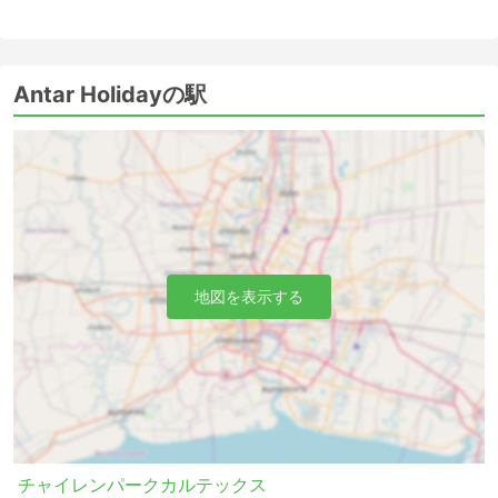
Antar Holidayの駅
地図を表示する
チャイレンパークカルテックス