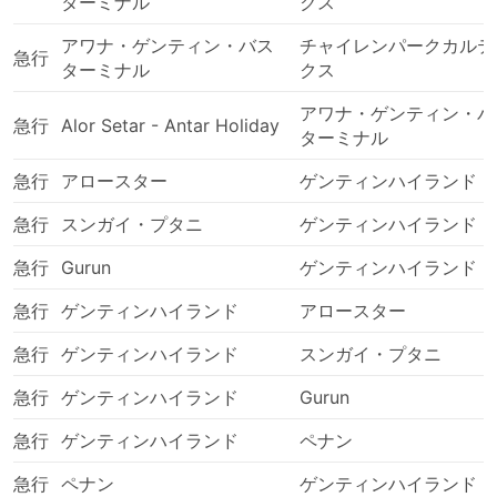
ターミナル
クス
アワナ・ゲンティン・バス
チャイレンパークカルテ
急行
ターミナル
クス
アワナ・ゲンティン・バ
急行
Alor Setar - Antar Holiday
ターミナル
急行
アロースター
ゲンティンハイランド
急行
スンガイ・プタニ
ゲンティンハイランド
急行
Gurun
ゲンティンハイランド
急行
ゲンティンハイランド
アロースター
急行
ゲンティンハイランド
スンガイ・プタニ
急行
ゲンティンハイランド
Gurun
急行
ゲンティンハイランド
ペナン
急行
ペナン
ゲンティンハイランド