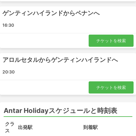
ゲンティンハイランドからペナンへ
16:30
チケットを検索
アロルセタルからゲンティンハイランドへ
20:30
チケットを検索
Antar Holidayスケジュールと時刻表
クラ
出発駅
到着駅
ス