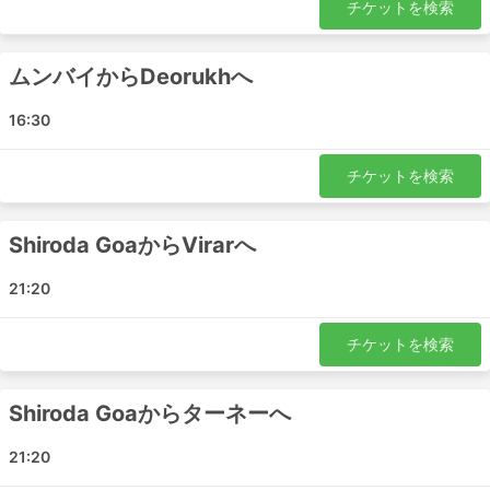
チケットを検索
ムンバイからDeorukhへ
16:30
チケットを検索
Shiroda GoaからVirarへ
21:20
チケットを検索
Shiroda Goaからターネーへ
21:20