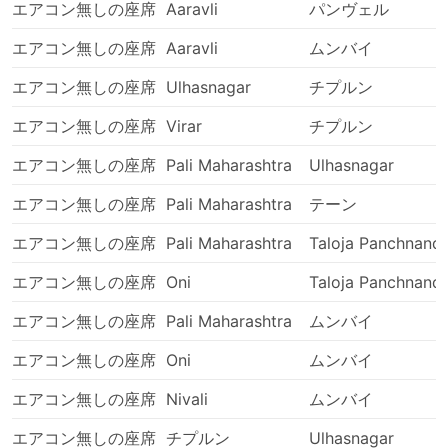
エアコン無しの座席
Aaravli
パンヴェル
エアコン無しの座席
Aaravli
ムンバイ
エアコン無しの座席
Ulhasnagar
チプルン
エアコン無しの座席
Virar
チプルン
エアコン無しの座席
Pali Maharashtra
Ulhasnagar
エアコン無しの座席
Pali Maharashtra
テーン
エアコン無しの座席
Pali Maharashtra
Taloja Panchnand
エアコン無しの座席
Oni
Taloja Panchnand
エアコン無しの座席
Pali Maharashtra
ムンバイ
エアコン無しの座席
Oni
ムンバイ
エアコン無しの座席
Nivali
ムンバイ
エアコン無しの座席
チプルン
Ulhasnagar