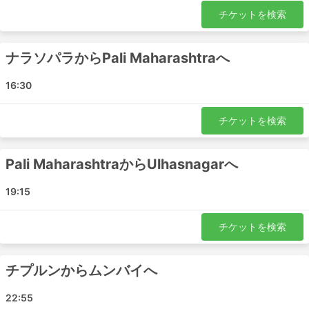
チケットを検索
ナラソパラからPali Maharashtraへ
16:30
チケットを検索
Pali MaharashtraからUlhasnagarへ
19:15
チケットを検索
チプルンからムンバイへ
22:55