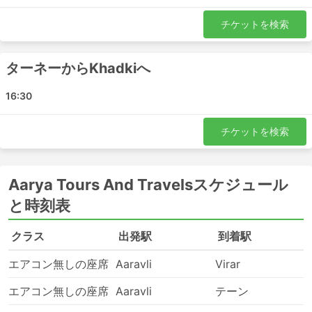
チケットを検索
ターネーからKhadkiへ
16:30
チケットを検索
Aarya Tours And Travelsスケジュール
と時刻表
クラス
出発駅
到着駅
エアコン無しの座席
Aaravli
Virar
エアコン無しの座席
Aaravli
テーン