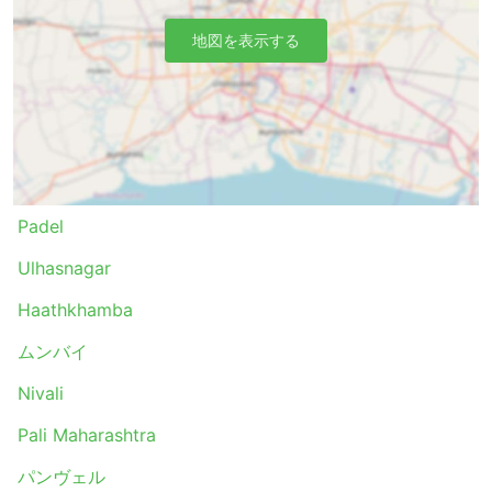
地図を表示する
Padel
Ulhasnagar
Haathkhamba
ムンバイ
Nivali
Pali Maharashtra
パンヴェル