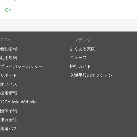
Oni
12Go
コンテンツ
会社情報
よくある質問
利用規約
ニュース
プライバシーポリシー
旅行ガイド
サポート
交通手段のオプション
オフィス
採用情報
12Go Asia Website
団体予約
運行会社
周遊パス