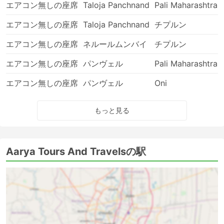
エアコン無しの座席
Taloja Panchnand
Pali Maharashtra
エアコン無しの座席
Taloja Panchnand
チプルン
エアコン無しの座席
ネルールムンバイ
チプルン
エアコン無しの座席
パンヴェル
Pali Maharashtra
エアコン無しの座席
パンヴェル
Oni
もっと見る
Aarya Tours And Travelsの駅