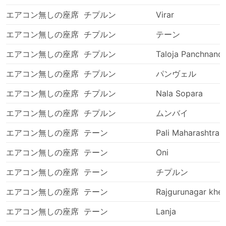
エアコン無しの座席
チプルン
Virar
エアコン無しの座席
チプルン
テーン
エアコン無しの座席
チプルン
Taloja Panchnand
エアコン無しの座席
チプルン
パンヴェル
エアコン無しの座席
チプルン
Nala Sopara
エアコン無しの座席
チプルン
ムンバイ
エアコン無しの座席
テーン
Pali Maharashtra
エアコン無しの座席
テーン
Oni
エアコン無しの座席
テーン
チプルン
エアコン無しの座席
テーン
Rajgurunagar khe
エアコン無しの座席
テーン
Lanja