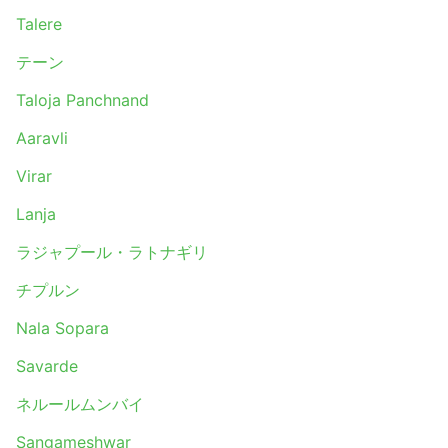
Talere
テーン
Taloja Panchnand
Aaravli
Virar
Lanja
ラジャプール・ラトナギリ
チプルン
Nala Sopara
Savarde
ネルールムンバイ
Sangameshwar