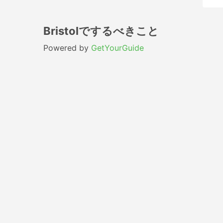
Bristolでするべきこと
Powered by
GetYourGuide