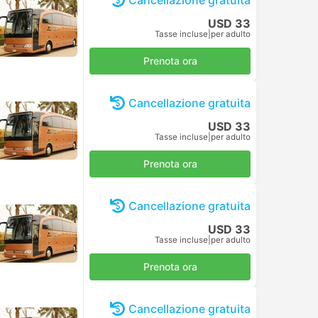
Cancellazione gratuita
USD 33
Tasse incluse
|
per adulto
Prenota ora
Cancellazione gratuita
USD 33
Tasse incluse
|
per adulto
Prenota ora
Cancellazione gratuita
USD 33
Tasse incluse
|
per adulto
Prenota ora
Cancellazione gratuita