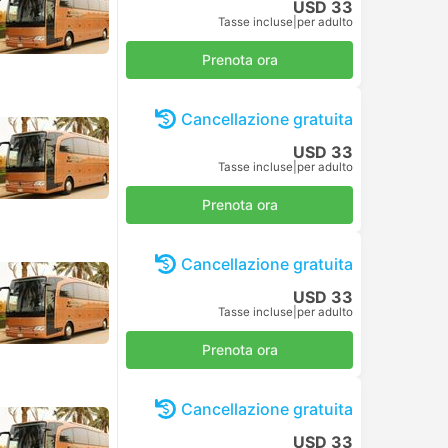
USD 33
Tasse incluse
|
per adulto
Prenota ora
Cancellazione gratuita
USD 33
Tasse incluse
|
per adulto
Prenota ora
Cancellazione gratuita
USD 33
Tasse incluse
|
per adulto
Prenota ora
Cancellazione gratuita
USD 33