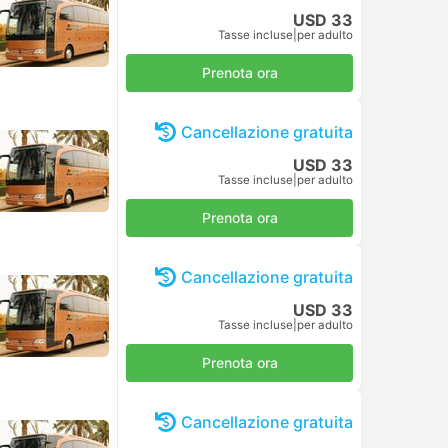
USD 33
Tasse incluse
|
per adulto
Prenota ora
Cancellazione gratuita
USD 33
Tasse incluse
|
per adulto
Prenota ora
Cancellazione gratuita
USD 33
Tasse incluse
|
per adulto
Prenota ora
Cancellazione gratuita