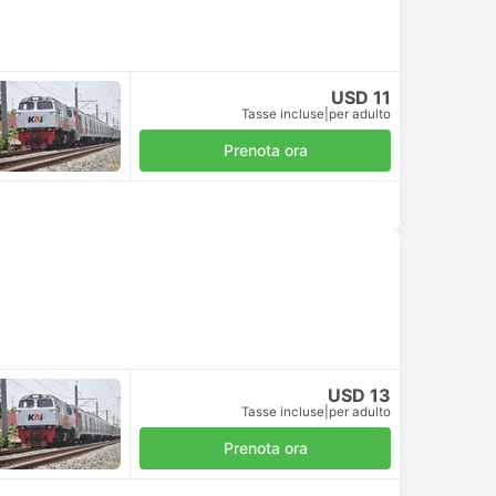
USD 11
Tasse incluse
|
per adulto
Prenota ora
USD 13
Tasse incluse
|
per adulto
Prenota ora