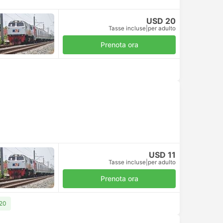
USD 20
Tasse incluse
|
per adulto
Prenota ora
USD 11
Tasse incluse
|
per adulto
Prenota ora
 20