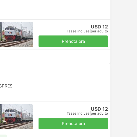
USD 12
Tasse incluse
|
per adulto
Prenota ora
SPRES
USD 12
Tasse incluse
|
per adulto
Prenota ora