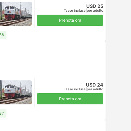
USD 25
Tasse incluse
|
per adulto
Prenota ora
 38
USD 24
Tasse incluse
|
per adulto
Prenota ora
 37