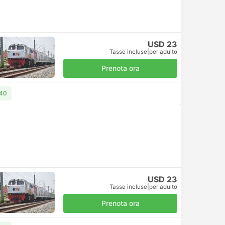
USD 23
Tasse incluse
|
per adulto
Prenota ora
 40
USD 23
Tasse incluse
|
per adulto
Prenota ora