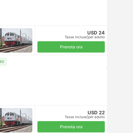
USD 24
Tasse incluse
|
per adulto
Prenota ora
 40
USD 22
Tasse incluse
|
per adulto
Prenota ora