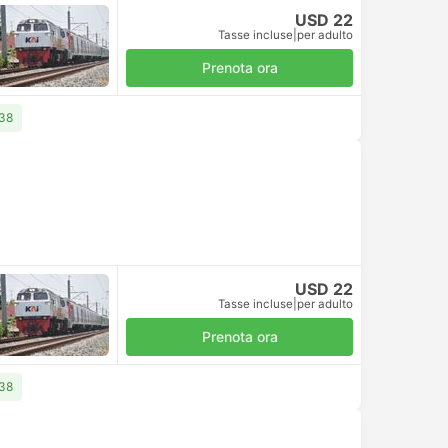
USD 22
Tasse incluse
|
per adulto
Prenota ora
 38
USD 22
Tasse incluse
|
per adulto
Prenota ora
 38