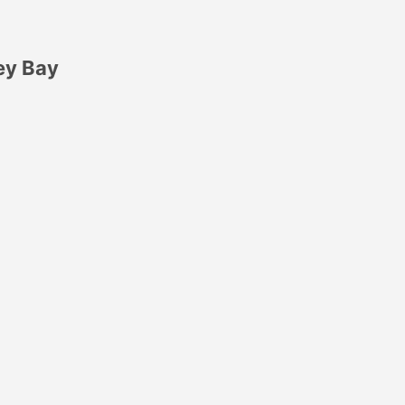
ey Bay