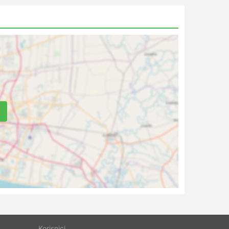
Korisnici