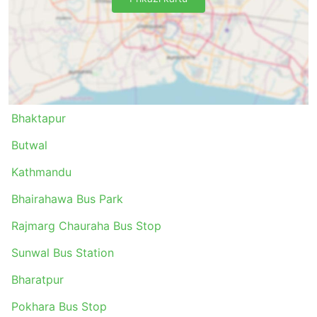
Bhaktapur
Butwal
Kathmandu
Bhairahawa Bus Park
Rajmarg Chauraha Bus Stop
Sunwal Bus Station
Bharatpur
Pokhara Bus Stop