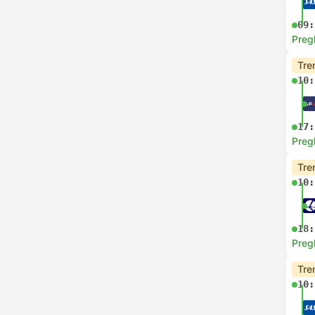
09:
Preg
Tre
10:
17:
Preg
Tre
10:
18:
Preg
Tre
10: