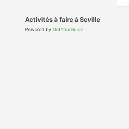
Activités à faire à Seville
Powered by
GetYourGuide