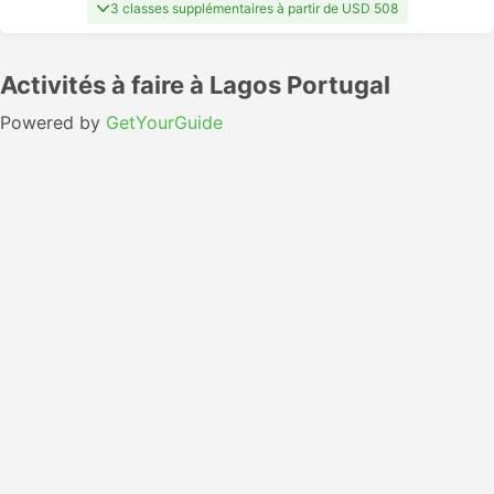
3 classes supplémentaires à partir de USD 508
Activités à faire à Lagos Portugal
Powered by
GetYourGuide