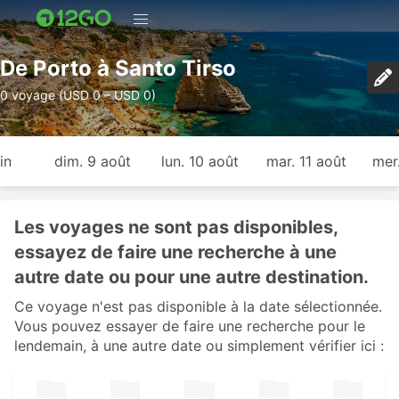
De Porto à Santo Tirso
0 voyage (USD 0 – USD 0)
in
dim. 9 août
lun. 10 août
mar. 11 août
mer
Les voyages ne sont pas disponibles,
essayez de faire une recherche à une
autre date ou pour une autre destination.
Ce voyage n'est pas disponible à la date sélectionnée.
Vous pouvez essayer de faire une recherche pour le
lendemain, à une autre date ou simplement vérifier ici :