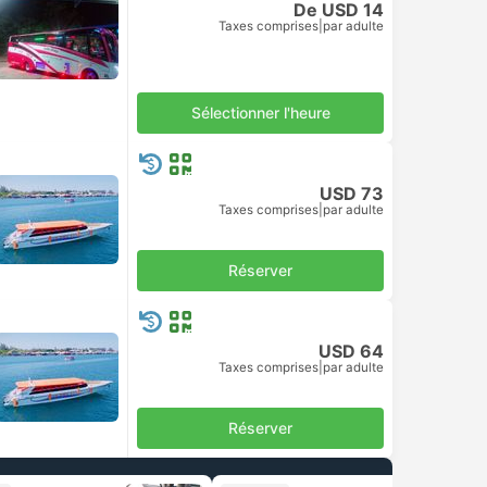
De USD 14
Taxes comprises
|
par adulte
Sélectionner l'heure
USD 73
Taxes comprises
|
par adulte
Réserver
USD 64
Taxes comprises
|
par adulte
Réserver