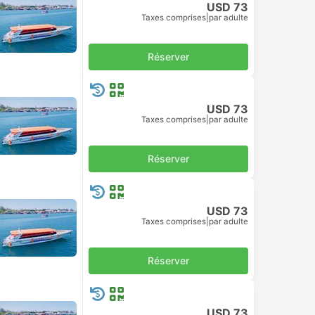
USD 73
Taxes comprises
|
par adulte
Réserver
USD 73
Taxes comprises
|
par adulte
Réserver
USD 73
Taxes comprises
|
par adulte
Réserver
USD 73