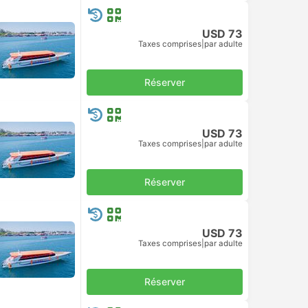
USD 73
Taxes comprises
|
par adulte
Réserver
USD 73
Taxes comprises
|
par adulte
Réserver
USD 73
Taxes comprises
|
par adulte
Réserver