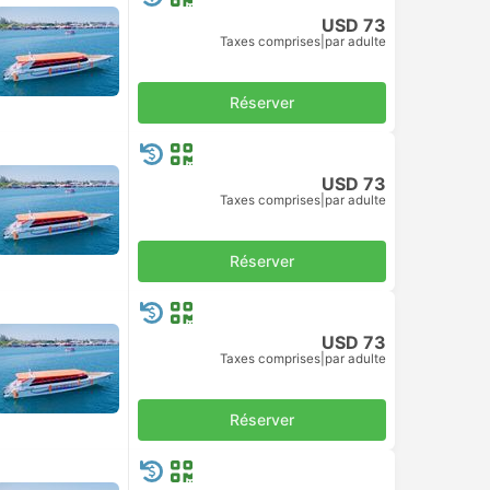
USD 73
Taxes comprises
|
par adulte
Réserver
USD 73
Taxes comprises
|
par adulte
Réserver
USD 73
Taxes comprises
|
par adulte
Réserver