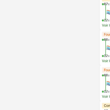
07:
12:
Voir 
Fou
08:
12:
Voir 
Fou
08:
12:
Voir 
Con