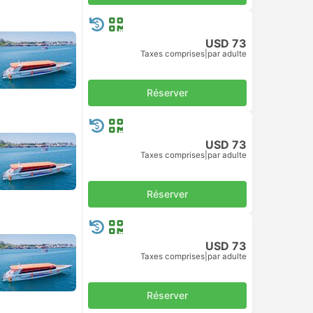
USD 73
Taxes comprises
|
par adulte
Réserver
USD 73
Taxes comprises
|
par adulte
Réserver
USD 73
Taxes comprises
|
par adulte
Réserver