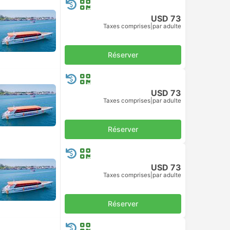
USD 73
Taxes comprises
|
par adulte
Réserver
USD 73
Taxes comprises
|
par adulte
Réserver
USD 73
Taxes comprises
|
par adulte
Réserver