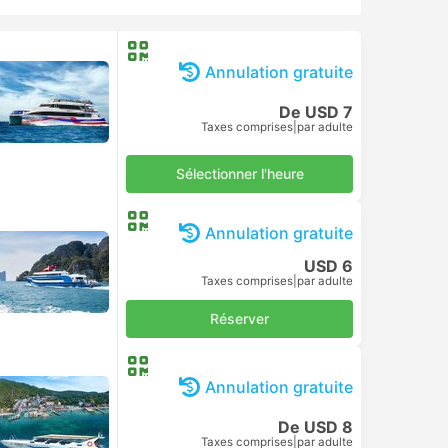
Annulation gratuite
De USD 7
Taxes comprises
|
par adulte
Sélectionner l'heure
Annulation gratuite
USD 6
Taxes comprises
|
par adulte
Réserver
Annulation gratuite
De USD 8
Taxes comprises
|
par adulte