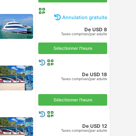
Annulation gratuite
De USD 8
Taxes comprises
|
par adulte
Sélectionner l'heure
De USD 18
Taxes comprises
|
par adulte
Sélectionner l'heure
De USD 12
Taxes comprises
|
par adulte