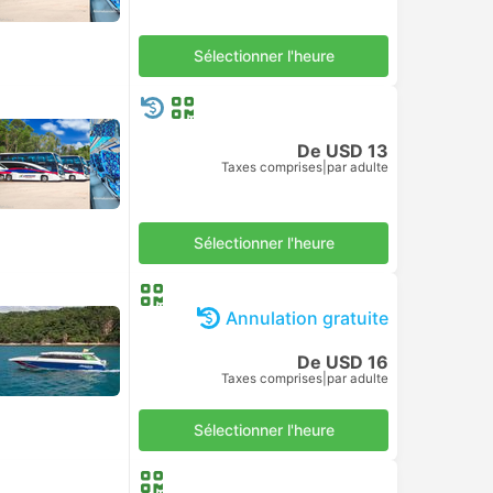
Sélectionner l'heure
De USD 13
Taxes comprises
|
par adulte
Sélectionner l'heure
Annulation gratuite
De USD 16
Taxes comprises
|
par adulte
Sélectionner l'heure