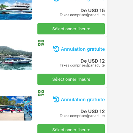
De USD 15
Taxes comprises
|
par adulte
Sélectionner l'heure
Annulation gratuite
De USD 12
Taxes comprises
|
par adulte
Sélectionner l'heure
Annulation gratuite
De USD 12
Taxes comprises
|
par adulte
Sélectionner l'heure