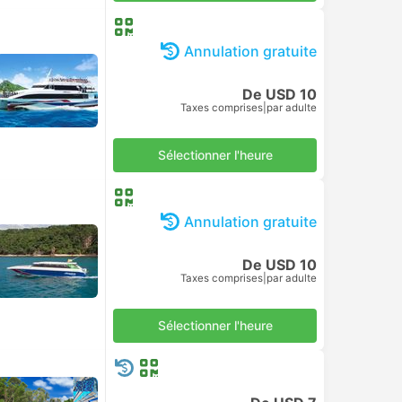
Annulation gratuite
De USD 10
Taxes comprises
|
par adulte
Sélectionner l'heure
Annulation gratuite
De USD 10
Taxes comprises
|
par adulte
Sélectionner l'heure