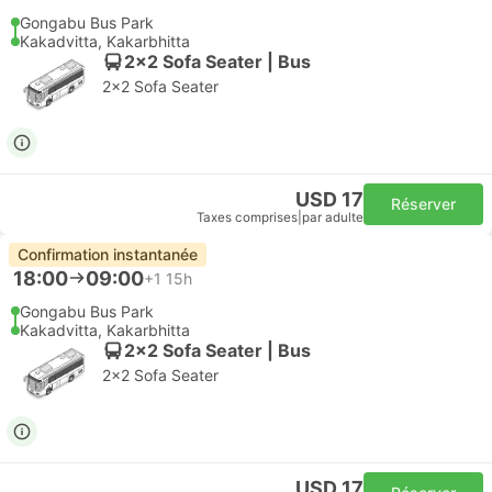
Gongabu Bus Park
Kakadvitta, Kakarbhitta
2x2 Sofa Seater | Bus
2x2 Sofa Seater
USD 17
Réserver
Taxes comprises
|
par adulte
Confirmation instantanée
18:00
09:00
+1
15h
Gongabu Bus Park
Kakadvitta, Kakarbhitta
2x2 Sofa Seater | Bus
2x2 Sofa Seater
USD 17