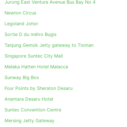
Jurong East Venture Avenue Bus Bay No 4
Newton Circus
Legoland Johor
Sortie D du métro Bugis
Tanjung Gemok Jetty gateway to Tioman
Singapore Suntec City Mall
Melaka Hatten Hotel Malacca
Sunway Big Box
Four Points by Sheraton Desaru
Anantara Desaru Hotel
Suntec Convention Centre
Mersing Jetty Gateway