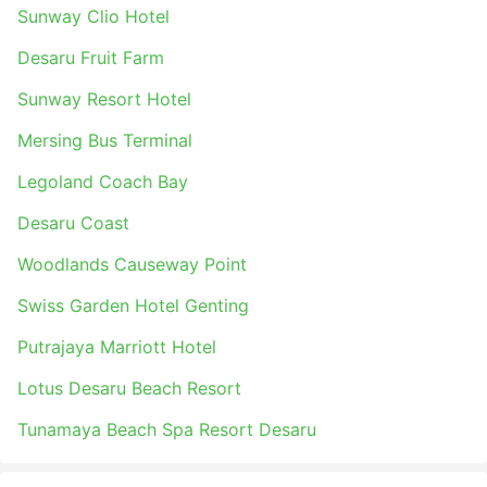
Sunway Clio Hotel
Desaru Fruit Farm
Sunway Resort Hotel
Mersing Bus Terminal
Legoland Coach Bay
Desaru Coast
Woodlands Causeway Point
Swiss Garden Hotel Genting
Putrajaya Marriott Hotel
Lotus Desaru Beach Resort
Tunamaya Beach Spa Resort Desaru