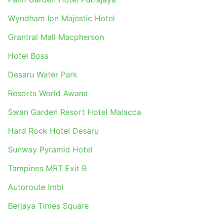
Wyndham Ion Majestic Hotel
Grantral Mall Macpherson
Hotel Boss
Desaru Water Park
Resorts World Awana
Swan Garden Resort Hotel Malacca
Hard Rock Hotel Desaru
Sunway Pyramid Hotel
Tampines MRT Exit B
Autoroute Imbi
Berjaya Times Square