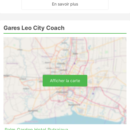
En savoir plus
Gares Leo City Coach
Afficher la carte
Palm Garden Hotel Putrajaya