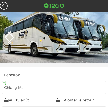
Bangkok
Chiang Mai
jeu. 13 août
+ Ajouter le retour