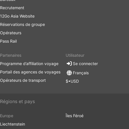
Recrutement
12Go Asia Website
Réservations de groupe
Opérateurs
Pass Rail
Partenaires
Utilisateur
Programme d’affiliation voyage
Se connecter
Portail des agences de voyages
Français
Opérateurs de transport
$•USD
Régions et pays
Europe
Îles Féroé
Liechtenstein