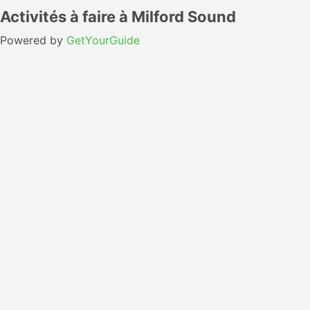
Activités à faire à Milford Sound
Powered by
GetYourGuide