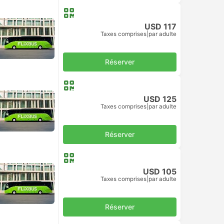
USD 117
Taxes comprises
|
par adulte
Réserver
USD 125
Taxes comprises
|
par adulte
Réserver
USD 105
Taxes comprises
|
par adulte
Réserver