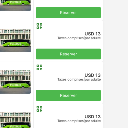
Réserver
USD 13
Taxes comprises
|
par adulte
Réserver
USD 13
Taxes comprises
|
par adulte
Réserver
USD 13
Taxes comprises
|
par adulte