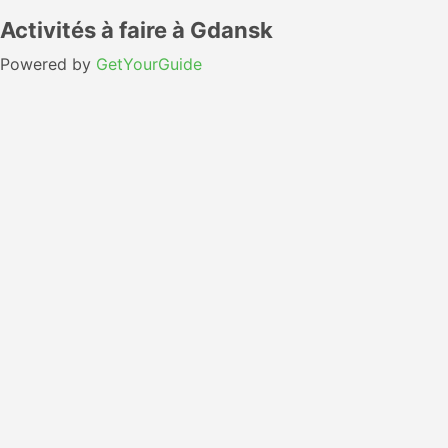
Activités à faire à Gdansk
Powered by
GetYourGuide