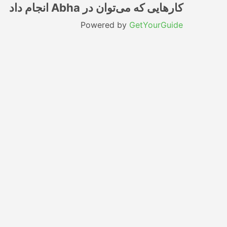
کارهایی که می‌توان در Abha انجام داد
Powered by
GetYourGuide