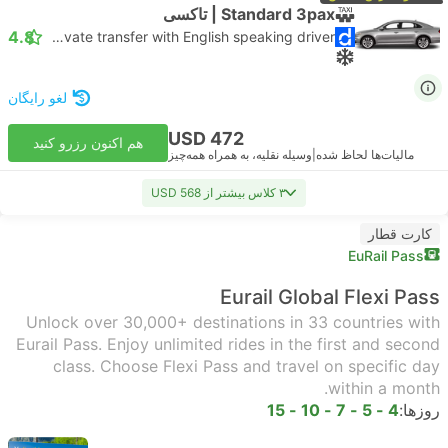
Standard 3pax | تاکسی
4.8
Daytrip private transfer with English speaking driver
لغو رایگان
USD 472
هم اکنون رزرو کنید
مالیات‌ها لحاظ شده
|
وسیله نقلیه، به همراه همه‌چیز
۳ کلاس بیشتر از USD 568
کارت قطار
EuRail Pass
Eurail Global Flexi Pass
Unlock over 30,000+ destinations in 33 countries with
Eurail Pass. Enjoy unlimited rides in the first and second
class. Choose Flexi Pass and travel on specific day
within a month.
روزها:
4 - 5 - 7 - 10 - 15