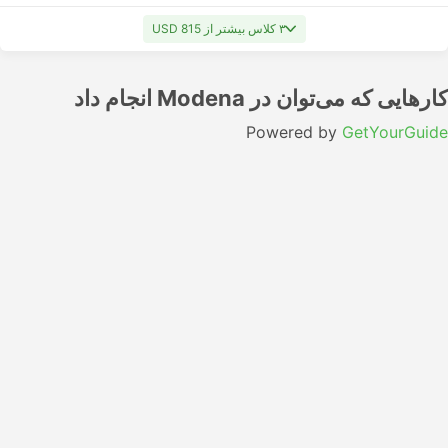
۳ کلاس بیشتر از USD 815
کارهایی که می‌توان در Modena انجام داد
Powered by
GetYourGuide