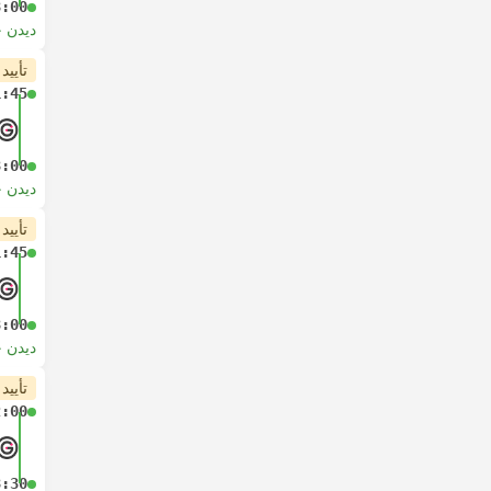
3:00
دیدن 
تأیید
1:45
3:00
دیدن 
تأیید
1:45
3:00
دیدن 
تأیید
2:00
3:30