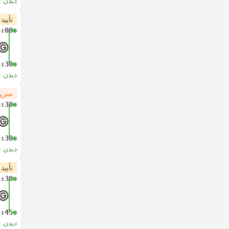
دیدن 
تأیید
3:00
4:30
دیدن 
سریع
3:30
4:30
دیدن 
تأیید
3:30
4:45
دیدن 