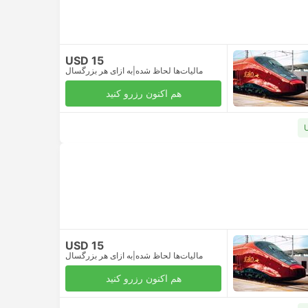
USD 15
مالیات‌ها لحاظ شده
|
به ازای هر بزرگسال
هم اکنون رزرو کنید
USD 15
مالیات‌ها لحاظ شده
|
به ازای هر بزرگسال
هم اکنون رزرو کنید