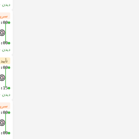
دیدن 
سریع
3:00
4:00
دیدن 
تأیید
3:00
4:15
دیدن 
سریع
3:00
4:00