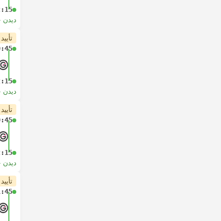
2:15
دیدن 
تأیید
0:45
2:15
دیدن 
تأیید
0:45
2:15
دیدن 
تأیید
1:45