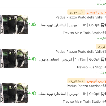
جزئیات
‌ترین اتوبوس
تأیید فوری
Padua Piazzo Prato della Valle
0
4.6
| GoOpti
1h
|
اتوبوس
|
استاندارد تهویه مطبوع
Treviso Main Train Station
0
جزئیات
 فوری
Padua Piazzo Prato della Valle
0
4.6
| GoOpti
1h 15m
|
اتوبوس
|
استاندارد تهویه مطبوع
Treviso Bus Stop
0
جزئیات
‌ترین اتوبوس
تأیید فوری
Padua Piazza Stazione
0
4.6
| GoOpti
1h
|
اتوبوس
|
استاندارد تهویه مطبوع
Treviso Main Train Station
0