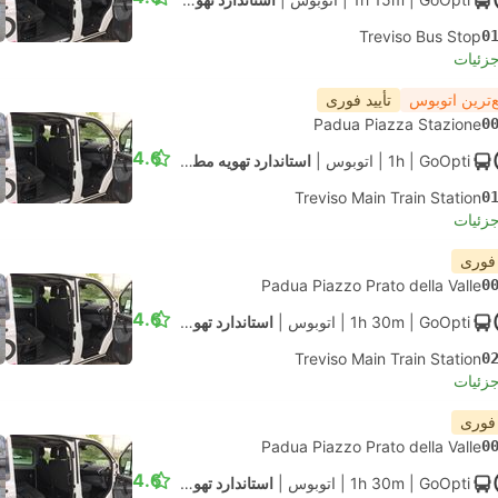
Treviso Bus Stop
0
جزئیات
‌ترین اتوبوس
تأیید فوری
Padua Piazza Stazione
0
4.6
| GoOpti
1h
|
اتوبوس
|
استاندارد تهویه مطبوع
Treviso Main Train Station
0
جزئیات
 فوری
Padua Piazzo Prato della Valle
0
4.6
| GoOpti
1h 30m
|
اتوبوس
|
استاندارد تهویه مطبوع
Treviso Main Train Station
0
جزئیات
 فوری
Padua Piazzo Prato della Valle
0
4.6
| GoOpti
1h 30m
|
اتوبوس
|
استاندارد تهویه مطبوع