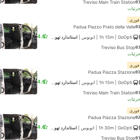
Treviso Main Train Station
0
جزئیات
 فوری
Padua Piazzo Prato della Valle
0
4.6
| GoOpti
1h 15m
|
اتوبوس
|
استاندارد تهویه مطبوع
Treviso Bus Stop
0
جزئیات
 فوری
Padua Piazza Stazione
0
4.6
| GoOpti
1h 15m
|
اتوبوس
|
استاندارد تهویه مطبوع
Treviso Main Train Station
0
جزئیات
 فوری
Padua Piazza Stazione
0
4.6
| GoOpti
1h 30m
|
اتوبوس
|
استاندارد تهویه مطبوع
Treviso Bus Stop
0