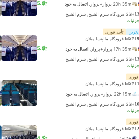
5.0
20h 35m پرواز+پرواز.
اتصال به خود
1
SSH فرودگاه شرم الشیخ, شرم الشیخ
جزئیات
‌ترین
تأیید فوری
1
MXP فرودگاه مالپنسا میلان
5.0
17h 35m پرواز+پرواز.
اتصال به خود
1
SSH فرودگاه شرم الشیخ, شرم الشیخ
جزئیات
 فوری
1
MXP فرودگاه مالپنسا میلان
22h 15m پرواز+پرواز.
اتصال به خود
1
SSH فرودگاه شرم الشیخ, شرم الشیخ
جزئیات
 فوری
1
MXP فرودگاه مالپنسا میلان
4.5
1d 3h پرواز+پرواز.
اتصال به خود