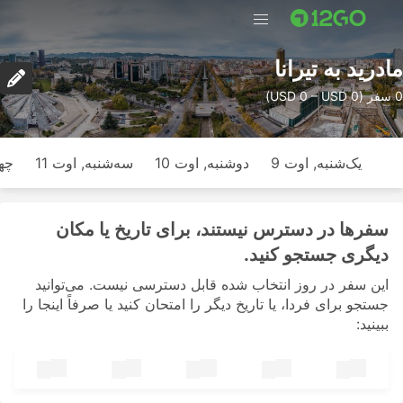
مادرید به تیرانا
0 سفر (USD 0 – USD 0)
یک‌شنبه, اوت 9
دوشنبه, اوت 10
سه‌شنبه, اوت 11
چها
سفرها در دسترس نیستند، برای تاریخ یا مکان
دیگری جستجو کنید.
این سفر در روز انتخاب شده قابل دسترسی نیست. می‌توانید
جستجو برای فردا، یا تاریخ دیگر را امتحان کنید یا صرفاً اینجا را
ببینید: