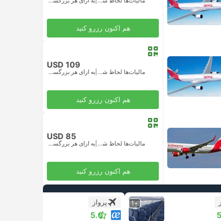
مالیات‌ها لحاظ شده
|
به ازای هر بزرگسال
هم اکنون رزرو کنید
USD 109
مالیات‌ها لحاظ شده
|
به ازای هر بزرگسال
هم اکنون رزرو کنید
USD 85
مالیات‌ها لحاظ شده
|
به ازای هر بزرگسال
هم اکنون رزرو کنید
پرواز
+1
+1
5.0
5