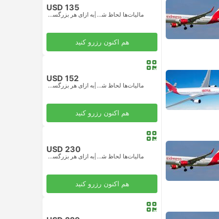
USD 135
مالیات‌ها لحاظ شده
|
به ازای هر بزرگسال
هم اکنون رزرو کنید
USD 152
مالیات‌ها لحاظ شده
|
به ازای هر بزرگسال
هم اکنون رزرو کنید
USD 230
مالیات‌ها لحاظ شده
|
به ازای هر بزرگسال
هم اکنون رزرو کنید