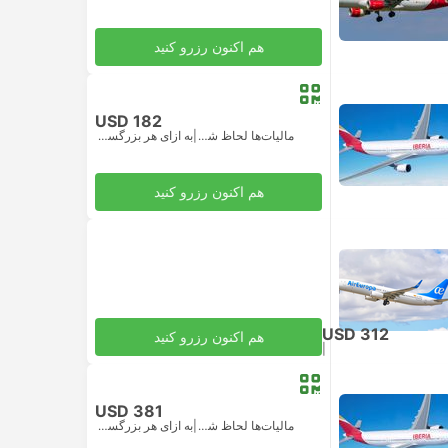
هم اکنون رزرو کنید
USD 182
مالیات‌ها لحاظ شده
|
به ازای هر بزرگسال
هم اکنون رزرو کنید
USD 312
هم اکنون رزرو کنید
|
مالیات‌ها لحاظ شده
به ازای هر بزرگسال
USD 381
مالیات‌ها لحاظ شده
|
به ازای هر بزرگسال