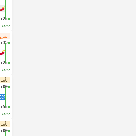
9:25
دیدن 
سریع
6:35
9:25
دیدن 
تأیید
7:00
9:55
دیدن 
تأیید
7:00