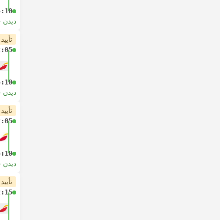
5:10
دیدن 
تأیید
2:05
5:10
دیدن 
تأیید
2:05
5:10
دیدن 
تأیید
2:15