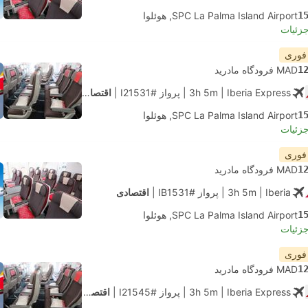
1
SPC La Palma Island Airport, هوئلوا
جزئیات
 فوری
1
MAD فرودگاه مادرید
| Iberia Express
3h 5m
|
پرواز #I21531
|
اقتصادی
1
SPC La Palma Island Airport, هوئلوا
جزئیات
 فوری
1
MAD فرودگاه مادرید
| Iberia
3h 5m
|
پرواز #IB1531
|
اقتصادی
1
SPC La Palma Island Airport, هوئلوا
جزئیات
 فوری
1
MAD فرودگاه مادرید
| Iberia Express
3h 5m
|
پرواز #I21545
|
اقتصادی