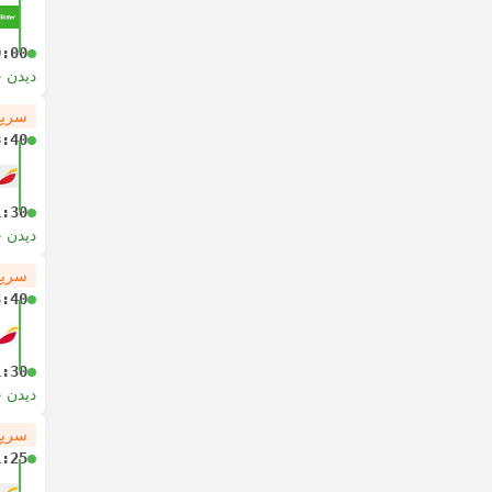
0:00
دیدن 
سریع
8:40
1:30
دیدن 
سریع
8:40
1:30
دیدن 
سریع
1:25