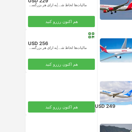
USD 229
مالیات‌ها لحاظ شده
|
به ازای هر بزرگسال
هم اکنون رزرو کنید
USD 256
مالیات‌ها لحاظ شده
|
به ازای هر بزرگسال
هم اکنون رزرو کنید
USD 249
هم اکنون رزرو کنید
|
مالیات‌ها لحاظ شده
به ازای هر بزرگسال