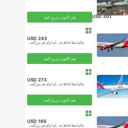
USD 301
هم اکنون رزرو کنید
|
مالیات‌ها لحاظ شده
به ازای هر بزرگسال
USD 243
مالیات‌ها لحاظ شده
|
به ازای هر بزرگسال
هم اکنون رزرو کنید
USD 273
مالیات‌ها لحاظ شده
|
به ازای هر بزرگسال
هم اکنون رزرو کنید
USD 166
مالیات‌ها لحاظ شده
|
به ازای هر بزرگسال