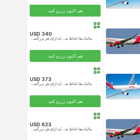
هم اکنون رزرو کنید
USD 340
مالیات‌ها لحاظ شده
|
به ازای هر بزرگسال
هم اکنون رزرو کنید
USD 373
مالیات‌ها لحاظ شده
|
به ازای هر بزرگسال
هم اکنون رزرو کنید
USD 623
مالیات‌ها لحاظ شده
|
به ازای هر بزرگسال