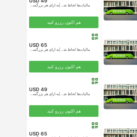
USD 49
مالیات‌ها لحاظ شده
|
به ازای هر بزرگسال
هم اکنون رزرو کنید
USD 65
مالیات‌ها لحاظ شده
|
به ازای هر بزرگسال
هم اکنون رزرو کنید
USD 49
مالیات‌ها لحاظ شده
|
به ازای هر بزرگسال
هم اکنون رزرو کنید
USD 65