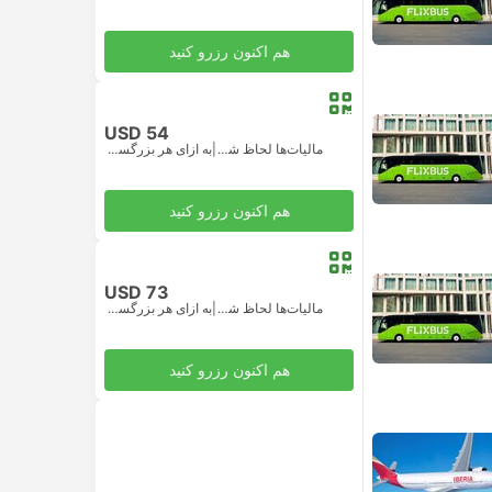
هم اکنون رزرو کنید
USD 54
مالیات‌ها لحاظ شده
|
به ازای هر بزرگسال
هم اکنون رزرو کنید
USD 73
مالیات‌ها لحاظ شده
|
به ازای هر بزرگسال
هم اکنون رزرو کنید