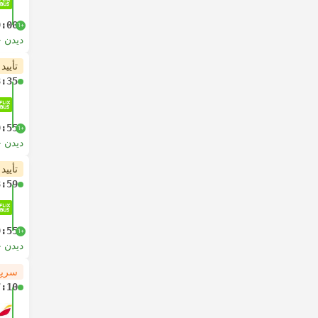
9:00
+1
دیدن 
تأیید
3:35
9:55
+1
دیدن 
تأیید
3:59
9:55
+1
دیدن 
سریع
7:10