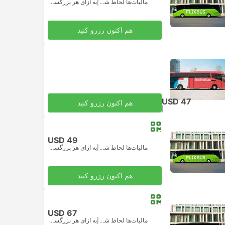
مالیات‌ها لحاظ شده
|
به ازای هر بزرگسال
هم اکنون رزرو کنید
USD 47
هم اکنون رزرو کنید
|
مالیات‌ها لحاظ شده
به ازای هر بزرگسال
USD 49
مالیات‌ها لحاظ شده
|
به ازای هر بزرگسال
هم اکنون رزرو کنید
USD 67
مالیات‌ها لحاظ شده
|
به ازای هر بزرگسال