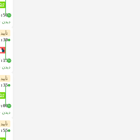
4:50
+1
دیدن 
تأیید
2:30
7:15
+1
دیدن 
تأیید
2:35
9:00
+1
دیدن 
تأیید
2:55