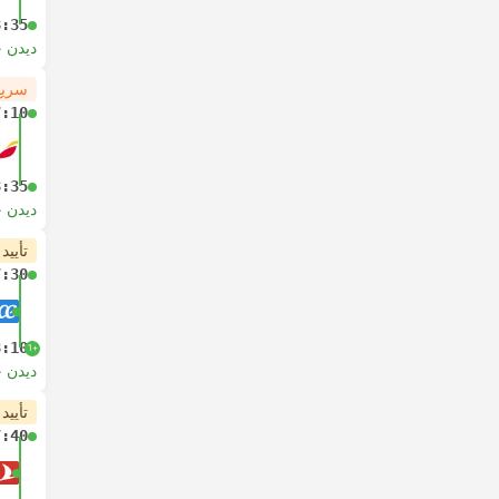
8:35
دیدن 
سریع
7:10
8:35
دیدن 
تأیید
7:30
8:10
+1
دیدن 
تأیید
7:40