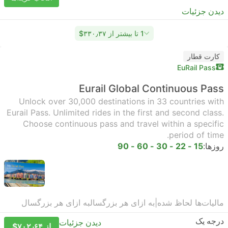
دیدن جزئیات
1 تا بیشتر از ‎$۳۳۰٫۳۷
کارت قطار
EuRail Pass
Eurail Global Continuous Pass
Unlock over 30,000 destinations in 33 countries with
Eurail Pass. Unlimited rides in the first and second class.
Choose continuous pass and travel within a specific
period of time.
روزها:
15 - 22 - 30 - 60 - 90
مالیات‌ها لحاظ شده
|
به ازای هر بزرگسال
به ازای هر بزرگسال
درجه یک
دیدن جزئیات
از ‎$۷۰۲٫۶۴