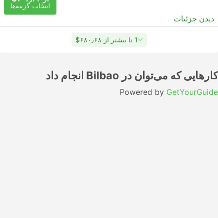
انتخاب گزینه‌ها
دیدن جزئیات
1 تا بیشتر از ‎$۶۸۰٫۶۸
کارهایی که می‌توان در Bilbao انجام داد
Powered by
GetYourGuide