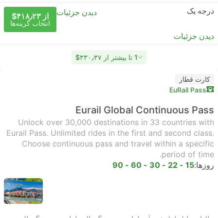
درجه یک
دیدن جزئیات
از ‎$۴۱۸٫۲۳
انتخاب گزینه‌ها
دیدن جزئیات
1 تا بیشتر از ‎$۳۳۰٫۳۷
کارت قطار
EuRail Pass
Eurail Global Continuous Pass
Unlock over 30,000 destinations in 33 countries with
Eurail Pass. Unlimited rides in the first and second class.
Choose continuous pass and travel within a specific
period of time.
روزها:
15 - 22 - 30 - 60 - 90