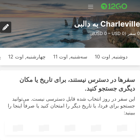
Charleville به دالبی
0 سفر (USD 0 – USD 0)
دوشنبه, اوت 10
سه‌شنبه, اوت 11
چهارشنبه, اوت 12
پ
سفرها در دسترس نیستند، برای تاریخ یا مکان
دیگری جستجو کنید.
این سفر در روز انتخاب شده قابل دسترسی نیست. می‌توانید
جستجو برای فردا، یا تاریخ دیگر را امتحان کنید یا صرفاً اینجا را
ببینید: