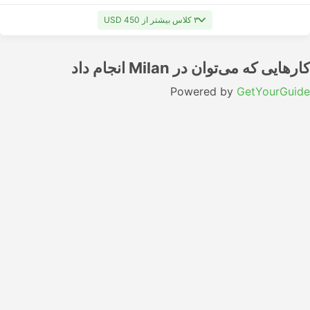
۳ کلاس بیشتر از USD 450
کارهایی که می‌توان در Milan انجام داد
Powered by
GetYourGuide