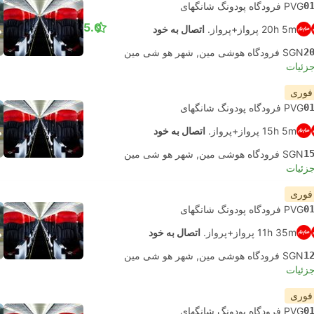
0
PVG فرودگاه پودونگ شانگهای
5.0
20h 5m پرواز+پرواز.
اتصال به خود
2
SGN فرودگاه هوشی مین, شهر هو شی مین
جزئیات
 فوری
0
PVG فرودگاه پودونگ شانگهای
15h 5m پرواز+پرواز.
اتصال به خود
1
SGN فرودگاه هوشی مین, شهر هو شی مین
جزئیات
 فوری
0
PVG فرودگاه پودونگ شانگهای
11h 35m پرواز+پرواز.
اتصال به خود
1
SGN فرودگاه هوشی مین, شهر هو شی مین
جزئیات
 فوری
0
PVG فرودگاه پودونگ شانگهای