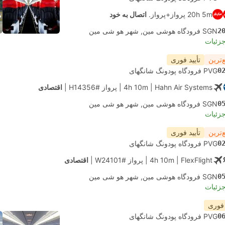
20h 5m پرواز+پرواز.
اتصال به خود
2
SGN فرودگاه هوشی مین, شهر هو شی مین
جزئیات
‌ترین
تأیید فوری
0
PVG فرودگاه پودونگ شانگهای
| Hahn Air Systems
4h 10m
|
پرواز #H14356
|
اقتصادی
0
SGN فرودگاه هوشی مین, شهر هو شی مین
جزئیات
‌ترین
تأیید فوری
0
PVG فرودگاه پودونگ شانگهای
| FlexFlight
4h 10m
|
پرواز #W24101
|
اقتصادی
0
SGN فرودگاه هوشی مین, شهر هو شی مین
جزئیات
 فوری
0
PVG فرودگاه پودونگ شانگهای