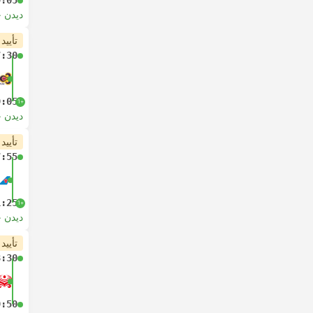
9:05
دیدن 
تأیید
7:30
9:05
+1
دیدن 
تأیید
7:55
1:25
+1
دیدن 
تأیید
8:30
9:50