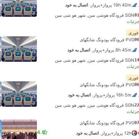
19h 40m پرواز+پرواز.
اتصال به خود
0
SGN فرودگاه هوشی مین, شهر هو شی مین
جزئیات
 فوری
0
PVG فرودگاه پودونگ شانگهای
8h 45m پرواز+پرواز.
اتصال به خود
1
SGN فرودگاه هوشی مین, شهر هو شی مین
جزئیات
 فوری
0
PVG فرودگاه پودونگ شانگهای
16h 5m پرواز+پرواز.
اتصال به خود
2
SGN فرودگاه هوشی مین, شهر هو شی مین
جزئیات
0
PVG فرودگاه پودونگ شانگهای
4.0
12h پرواز+پرواز.
اتصال به خود