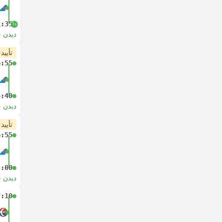
1:35
+1
دیدن 
تأیید
6:55
4:40
دیدن 
تأیید
6:55
2:00
دیدن 
7:10