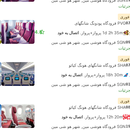
1
SGN فرودگاه هوشی مین, شهر هو شی مین
جزئیات
 فوری
0
PVG فرودگاه پودونگ شانگهای
4.8
1d 2h 35m پرواز+پرواز.
اتصال به خود
0
SGN فرودگاه هوشی مین, شهر هو شی مین
جزئیات
 فوری
0
SHA فرودگاه شانگهای هونگ کیائو
18h 30m پرواز+پرواز.
اتصال به خود
0
SGN فرودگاه هوشی مین, شهر هو شی مین
جزئیات
 فوری
0
SHA فرودگاه شانگهای هونگ کیائو
12h 20m پرواز+پرواز.
اتصال به خود
1
SGN فرودگاه هوشی مین, شهر هو شی مین