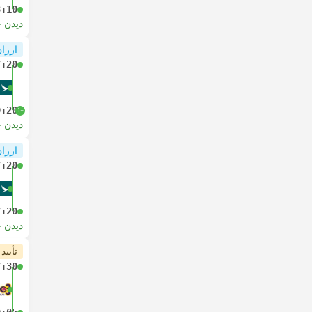
8:10
دیدن 
ارزان
7:20
0:20
+1
دیدن 
ارزان
7:20
7:20
دیدن 
تأیید
7:30