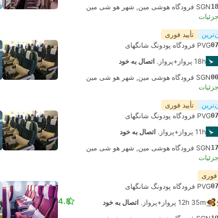
1
SGN فرودگاه هوشی مین, شهر هو شی مین
جزئیات
‌ترین
تأیید فوری
0
PVG فرودگاه پودونگ شانگهای
18h پرواز+پرواز.
اتصال به خود
0
SGN فرودگاه هوشی مین, شهر هو شی مین
جزئیات
‌ترین
تأیید فوری
0
PVG فرودگاه پودونگ شانگهای
11h پرواز+پرواز.
اتصال به خود
1
SGN فرودگاه هوشی مین, شهر هو شی مین
جزئیات
 فوری
0
PVG فرودگاه پودونگ شانگهای
4.8
12h 35m پرواز+پرواز.
اتصال به خود