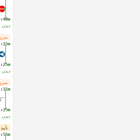
0:40
دیدن 
سریع
2:15
5:25
دیدن 
سریع
2:15
5:25
دیدن 
تأیید
6:55