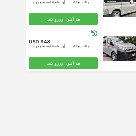
مالیات‌ها لحاظ شده
|
وسیله نقلیه، به همراه همه‌چیز
هم اکنون رزرو کنید
USD 948
مالیات‌ها لحاظ شده
|
وسیله نقلیه، به همراه همه‌چیز
هم اکنون رزرو کنید