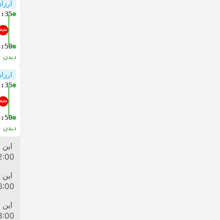
ارزان
2:35
3:50
دیدن 
ارزان
2:35
3:50
دیدن 
کشتی ب
این 
2:00
کشتی ب
این 
6:00
کشتی ب
این 
8:00