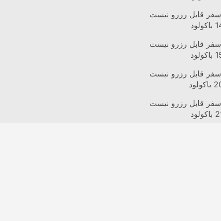
ا 2GO
سفر قابل رزرو نیست
1
باکولود
ا 2GO
سفر قابل رزرو نیست
1
باکولود
ا 2GO
سفر قابل رزرو نیست
2
باکولود
ا 2GO
سفر قابل رزرو نیست
2
باکولود